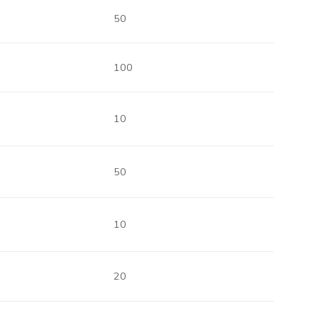
50
100
10
50
10
20