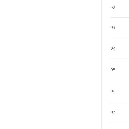
02
03
04
05
06
07