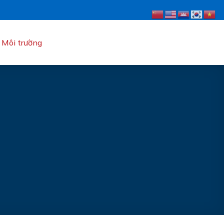
Môi trường