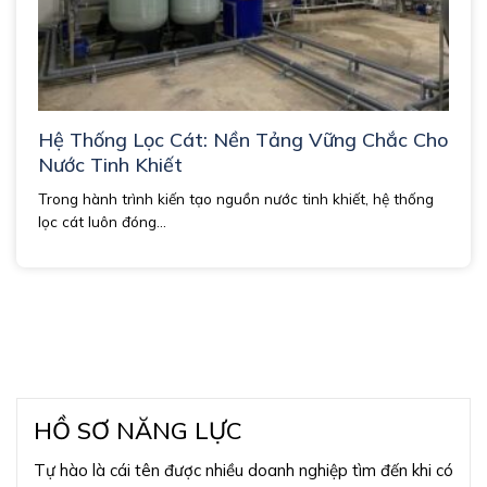
Hệ Thống Lọc Cát: Nền Tảng Vững Chắc Cho
Nước Tinh Khiết
Trong hành trình kiến tạo nguồn nước tinh khiết, hệ thống
lọc cát luôn đóng...
HỒ SƠ NĂNG LỰC
Tự hào là cái tên được nhiều doanh nghiệp tìm đến khi có