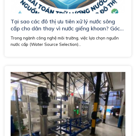
Tại sao các đô thị ưu tiên xử lý nước sông
cấp cho dân thay vì nước giếng khoan? Góc
nhìn chuyên gia
Trong ngành công nghệ môi trường, việc lựa chọn nguồn
nước cấp (Water Source Selection)...