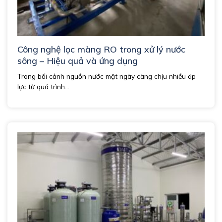
Công nghệ lọc màng RO trong xử lý nước
sông – Hiệu quả và ứng dụng
Trong bối cảnh nguồn nước mặt ngày càng chịu nhiều áp
lực từ quá trình...