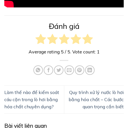
Đánh giá
Average rating
5
/ 5. Vote count:
1
Làm thế nào để kiểm soát
Quy trình xử lý nước lò hơi
cáu cặn trong lò hơi bằng
bằng hóa chất – Các bước
hóa chất chuyên dụng?
quan trọng cần biết
Bài viết liên quan