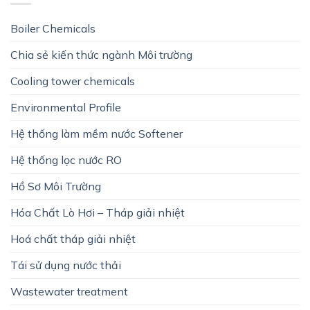
Boiler Chemicals
Chia sẻ kiến thức ngành Môi trường
Cooling tower chemicals
Environmental Profile
Hệ thống làm mềm nước Softener
Hệ thống lọc nước RO
Hồ Sơ Môi Trường
Hóa Chất Lò Hơi – Tháp giải nhiệt
Hoá chất tháp giải nhiệt
Tái sử dụng nước thải
Wastewater treatment