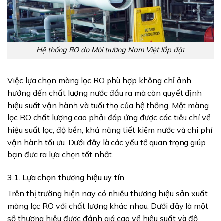
Hệ thống RO do Môi trường Nam Việt lắp đặt
Việc lựa chọn màng lọc RO phù hợp không chỉ ảnh
hưởng đến chất lượng nước đầu ra mà còn quyết định
hiệu suất vận hành và tuổi thọ của hệ thống. Một màng
lọc RO chất lượng cao phải đáp ứng được các tiêu chí về
hiệu suất lọc, độ bền, khả năng tiết kiệm nước và chi phí
vận hành tối ưu. Dưới đây là các yếu tố quan trọng giúp
bạn đưa ra lựa chọn tốt nhất.
3.1. Lựa chọn thương hiệu uy tín
Trên thị trường hiện nay có nhiều thương hiệu sản xuất
màng lọc RO với chất lượng khác nhau. Dưới đây là một
số thương hiệu được đánh giá cao về hiệu suất và độ