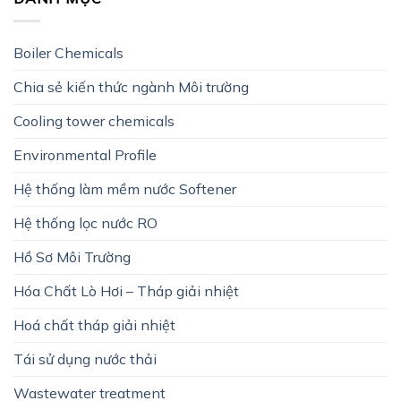
Boiler Chemicals
Chia sẻ kiến thức ngành Môi trường
Cooling tower chemicals
Environmental Profile
Hệ thống làm mềm nước Softener
Hệ thống lọc nước RO
Hồ Sơ Môi Trường
Hóa Chất Lò Hơi – Tháp giải nhiệt
Hoá chất tháp giải nhiệt
Tái sử dụng nước thải
Wastewater treatment