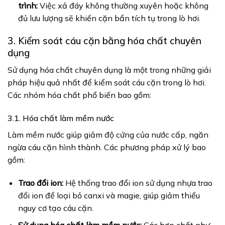
trình:
Việc xả đáy không thường xuyên hoặc không
đủ lưu lượng sẽ khiến cặn bẩn tích tụ trong lò hơi.
3. Kiểm soát cáu cặn bằng hóa chất chuyên
dụng
Sử dụng hóa chất chuyên dụng là một trong những giải
pháp hiệu quả nhất để kiểm soát cáu cặn trong lò hơi.
Các nhóm hóa chất phổ biến bao gồm:
3.1. Hóa chất làm mềm nước
Làm mềm nước giúp giảm độ cứng của nước cấp, ngăn
ngừa cáu cặn hình thành. Các phương pháp xử lý bao
gồm:
Trao đổi ion:
Hệ thống trao đổi ion sử dụng nhựa trao
đổi ion để loại bỏ canxi và magie, giúp giảm thiểu
nguy cơ tạo cáu cặn.