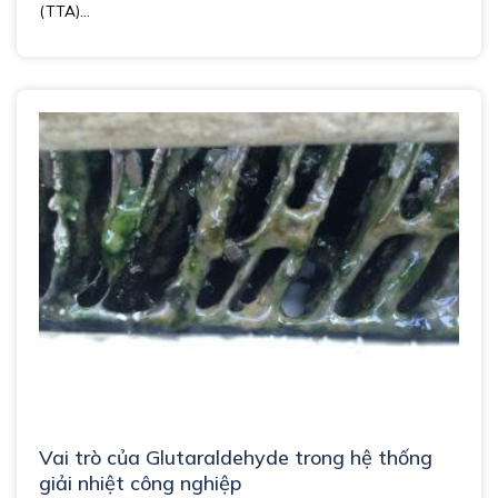
(TTA)...
Vai trò của Glutaraldehyde trong hệ thống
giải nhiệt công nghiệp