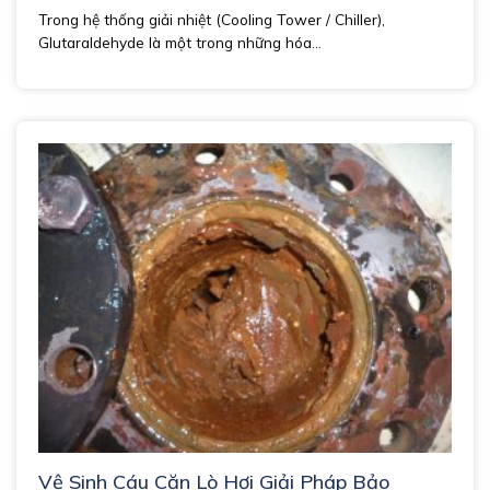
Trong hệ thống giải nhiệt (Cooling Tower / Chiller),
Glutaraldehyde là một trong những hóa...
Vệ Sinh Cáu Cặn Lò Hơi Giải Pháp Bảo