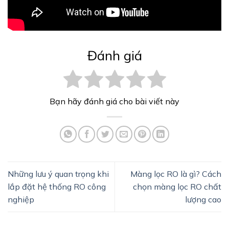
Đánh giá
Bạn hãy đánh giá cho bài viết này
Những lưu ý quan trọng khi
Màng lọc RO là gì? Cách
lắp đặt hệ thống RO công
chọn màng lọc RO chất
nghiệp
lượng cao