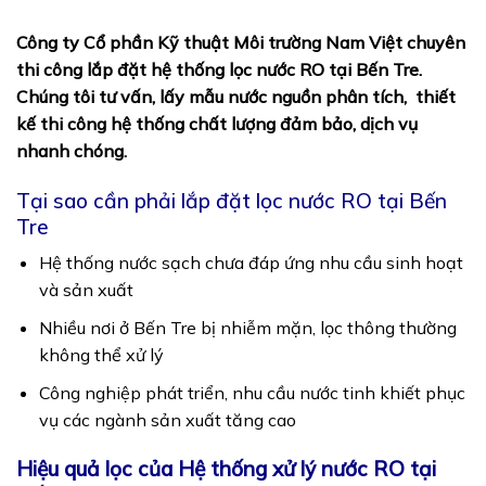
Công ty Cổ phần Kỹ thuật Môi trường Nam Việt chuyên
thi công lắp đặt hệ thống lọc nước RO tại Bến Tre.
Chúng tôi tư vấn, lấy mẫu nước nguồn phân tích, thiết
kế thi công hệ thống chất lượng đảm bảo, dịch vụ
nhanh chóng.
Tại sao cần phải lắp đặt lọc nước RO tại Bến
Tre
Hệ thống nước sạch chưa đáp ứng nhu cầu sinh hoạt
và sản xuất
Nhiều nơi ở Bến Tre bị nhiễm mặn, lọc thông thường
không thể xử lý
Công nghiệp phát triển, nhu cầu nước tinh khiết phục
vụ các ngành sản xuất tăng cao
Hiệu quả lọc của Hệ thống xử lý nước RO tại