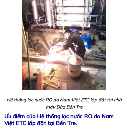
Hệ thống lọc nước RO do Nam Việt ETC lắp đặt tại nhà
máy Dừa Bến Tre
Ưu điểm của Hệ thống lọc nước RO do Nam
Việt ETC lắp đặt tại Bến Tre.