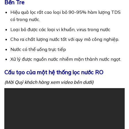
Bến Tre
Hiệu quả lọc rất cao loại bỏ 90-95% hàm lượng TDS
có trong nước.
Loại bỏ được các loại vi khuẩn, virus trong nước
Cho ra chất lượng nước tốt với quy mô công nghiệp.
Nước có thể uống trực tiếp
Xử lý được nguồn nước nhiễm mặn thành nước ngọt.
Cấu tạo của một hệ thống lọc nước
RO
(Mời Quý khách hàng xem video bên dưới)