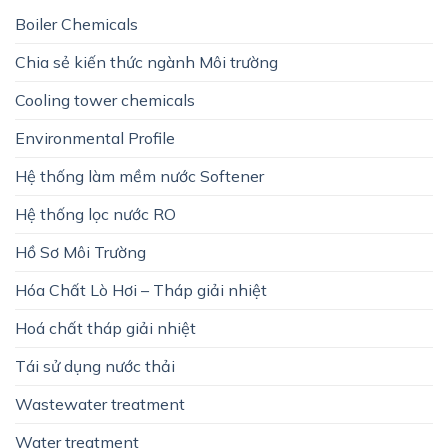
Boiler Chemicals
Chia sẻ kiến thức ngành Môi trường
Cooling tower chemicals
Environmental Profile
Hệ thống làm mềm nước Softener
Hệ thống lọc nước RO
Hồ Sơ Môi Trường
Hóa Chất Lò Hơi – Tháp giải nhiệt
Hoá chất tháp giải nhiệt
Tái sử dụng nước thải
Wastewater treatment
Water treatment