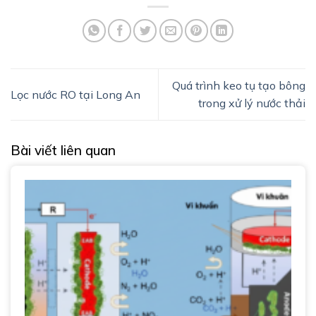
Quá trình keo tụ tạo bông
Lọc nước RO tại Long An
trong xử lý nước thải
Bài viết liên quan