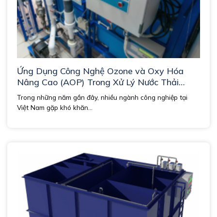
Ứng Dụng Công Nghệ Ozone và Oxy Hóa
Nâng Cao (AOP) Trong Xử Lý Nước Thải
Công Nghiệp
Trong những năm gần đây, nhiều ngành công nghiệp tại
Việt Nam gặp khó khăn...