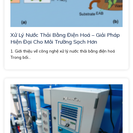
Xử Lý Nước Thải Bằng Điện Hoá – Giải Pháp
Hiện Đại Cho Môi Trường Sạch Hơn
1. Giới thiệu về công nghệ xử lý nước thải bằng điện hoá
Trong bối...