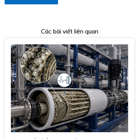
Các bài viết liên quan